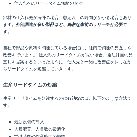
仕入先へのリードタイム短縮の交渉
部材の仕入れ先が海外の場合、想定以上の時間がかかる場合もあり
ます。
外部調達が多い製品ほど、綿密な事前のリサーチが必要
で
す。
自社で部品や原料を調達している場合には、社内で調達の見直しや
改善を行います。 仕入先のリードタイムが長い場合、発注計画の見
直しを提案するといったように、仕入先と一緒に改善点を探しなが
らリードタイムを短縮していきます。
生産リードタイムの短縮
生産リードタイムを短縮するのに有効なのは、以下のような方法で
す。
最新設備の導入
人員配置、人員数の最適化
労働時間や作業時間の短縮