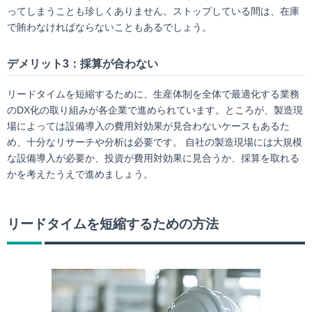
ってしまうことも珍しくありません。ストップしている間は、在庫
で賄わなければならないこともあるでしょう。
デメリット3：採算が合わない
リードタイムを短縮するために、生産体制を全体で最適化する業務
のDX化の取り組みが各企業で進められています。ところが、製造現
場によっては設備導入の費用対効果が見合わないケースもあるた
め、十分なリサーチや分析は必要です。 自社の製造現場には大規模
な設備導入が必要か、投資が費用対効果に見合うか、採算を取れる
かを考えたうえで進めましょう。
リードタイムを短縮するための方法