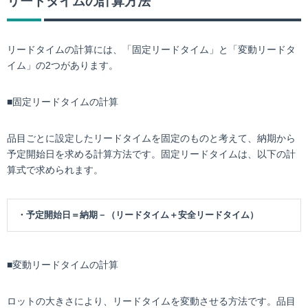
リードタイムの計算方法
リードタイムの計算には、「固定リードタイム」と「変動リードタ
イム」の2つがあります。
■固定リードタイムの計算
品目ごとに設定したリードタイムを固定のものと考えて、納期から
予定開始日を求める計算方法です。固定リードタイムは、以下の計
算式で求められます。
・予定開始日＝納期－（リードタイム＋安全リードタイム）
■変動リードタイムの計算
ロットの大きさにより、リードタイムを変動させる方法です。品目