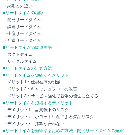
・納期との違い
■リードタイムの種類
・開発リードタイム
・調達リードタイム
・生産リードタイム
・配送リードタイム
■リードタイムの関連用語
・タクトタイム
・サイクルタイム
■リードタイムの計算方法
■リードタイムを短縮するメリット
・メリット1：仕掛在庫の削減
・メリット2：キャッシュフローの改善
・メリット3：サービス強化で競争の優位に立てる
■リードタイムを短縮するデメリット
・デメリット1：品質低下のリスク
・デメリット2：小ロット生産による欠品リスク
・デメリット3：採算が合わない
■リードタイムを短縮するための方法・開発リードタイムの短縮