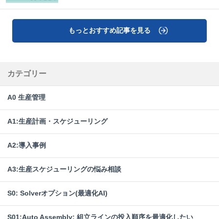
もっとおすすめ記事を見る
カテゴリー
A0 生産管理
A1:生産計画・スケジューリング
A2:導入事例
A3:生産スケジューリングの悩み相談
S0: Solverオプション(最適化AI)
S01:Auto Assembly: 組立ラインの投入順序を最適化したい