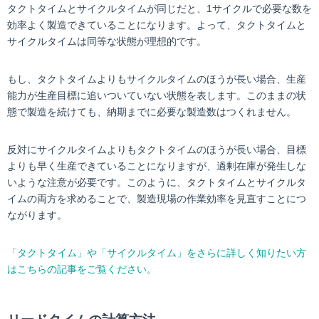
タクトタイムとサイクルタイムが同じだと、1サイクルで必要な数を
効率よく製造できていることになります。よって、タクトタイムと
サイクルタイムは同等な状態が理想的です。
もし、タクトタイムよりもサイクルタイムのほうが長い場合、生産
能力が生産目標に追いついていない状態を表します。このままの状
態で製造を続けても、納期までに必要な製造数はつくれません。
反対にサイクルタイムよりもタクトタイムのほうが長い場合、目標
よりも早く生産できていることになりますが、過剰在庫が発生しな
いような注意が必要です。このように、タクトタイムとサイクルタ
イムの両方を求めることで、製造現場の作業効率を見直すことにつ
ながります。
「タクトタイム」や「サイクルタイム」をさらに詳しく知りたい方
はこちらの記事をご覧ください。