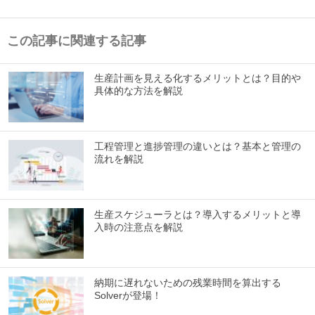
この記事に関連する記事
生産計画を見える化するメリットとは？目的や
具体的な方法を解説
工程管理と進捗管理の違いとは？基本と管理の
流れを解説
生産スケジューラとは？導入するメリットと導
入時の注意点を解説
納期に遅れないための残業時間を算出する
Solverが登場！