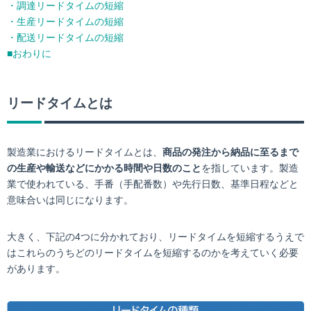
・調達リードタイムの短縮
・生産リードタイムの短縮
・配送リードタイムの短縮
■おわりに
リードタイムとは
製造業におけるリードタイムとは、
商品の発注から納品に至るまで
の生産や輸送などにかかる時間や日数のこと
を指しています。製造
業で使われている、手番（手配番数）や先行日数、基準日程などと
意味合いは同じになります。
大きく、下記の4つに分かれており、リードタイムを短縮するうえで
はこれらのうちどのリードタイムを短縮するのかを考えていく必要
があります。