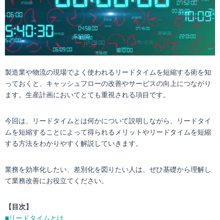
製造業や物流の現場でよく使われるリードタイムを短縮する術を知
っておくと、キャッシュフローの改善やサービスの向上につながり
ます。生産計画においてとても重視される項目です。
今回は、リードタイムとは何かについて説明しながら、リードタイ
ムを短縮することによって得られるメリットやリードタイムを短縮
する方法をわかりやすく解説していきます。
業務を効率化したい、差別化を図りたい人は、ぜひ基礎から理解し
て業務改善にお役立てください。
【目次】
■リードタイムとは