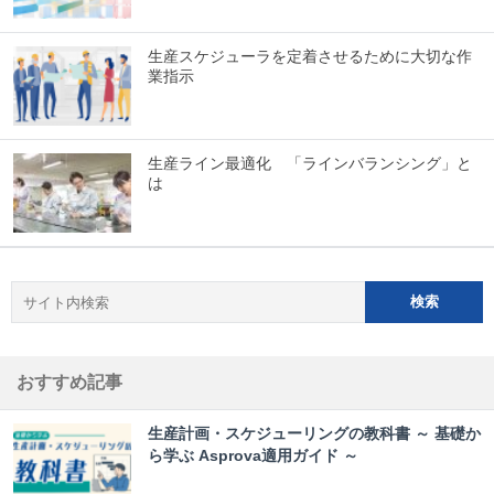
生産スケジューラを定着させるために大切な作
業指示
生産ライン最適化 「ラインバランシング」と
は
おすすめ記事
生産計画・スケジューリングの教科書 ～ 基礎か
ら学ぶ Asprova適用ガイド ～