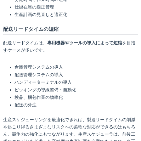
仕掛在庫の適正管理
生産計画の見直しと適正化
配送リードタイムの短縮
配送リードタイムは、
専用機器やツールの導入によって短縮
を目指
すケースが多いです。
倉庫管理システムの導入
配送管理システムの導入
ハンディーターミナルの導入
ピッキングの導線整備・自動化
検品、梱包作業の効率化
配送の外注
生産スケジューリングを最適化できれば、製造リードタイムの削減
や起こり得るさまざまなリスクへの柔軟な対応ができるのはもちろ
ん、競争力の強化にもつながります。生産スケジューラは、前後工