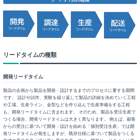
リードタイムの種類
開発リードタイム
製品の企画から製品を開発・設計するまでのプロセスに要する期間
です。 設計や試作、実験を繰り返して製品の詳細を決めていく工程
や工場、生産ライン、金型などを作り込んで生産準備をする工程
も、開発リードタイムに含まれます。 そのため、製品を受注生産で
つくる場合、開発リードタイムは大きく異なります。 例えば、顧客
からの受注に基づいて開発・設計を始める「個別受注生産」では開
発リードタイムが発生しますが、既存仕様に基づいて製品をつくる