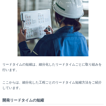
リードタイムの短縮は、細分化したリードタイムごとに取り組みを
行います。
ここからは、細分化した工程ごとのリードタイム短縮方法をご紹介
しています。
開発リードタイムの短縮