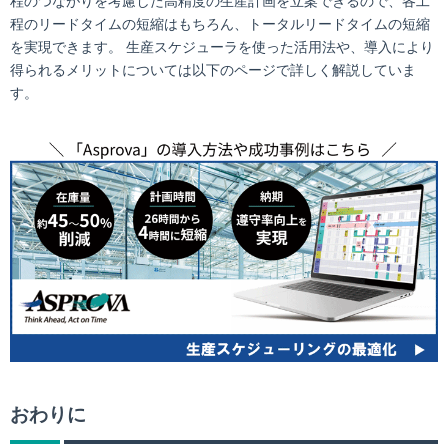
程のつながりを考慮した高精度の生産計画を立案できるので、各工
程のリードタイムの短縮はもちろん、トータルリードタイムの短縮
を実現できます。 生産スケジューラを使った活用法や、導入により
得られるメリットについては以下のページで詳しく解説していま
す。
おわりに