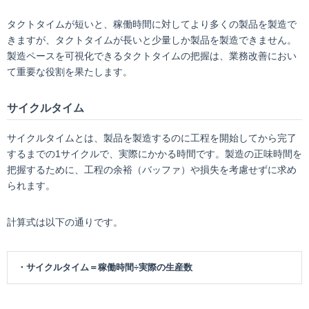
タクトタイムが短いと、稼働時間に対してより多くの製品を製造で
きますが、タクトタイムが長いと少量しか製品を製造できません。
製造ペースを可視化できるタクトタイムの把握は、業務改善におい
て重要な役割を果たします。
サイクルタイム
サイクルタイムとは、製品を製造するのに工程を開始してから完了
するまでの1サイクルで、実際にかかる時間です。製造の正味時間を
把握するために、工程の余裕（バッファ）や損失を考慮せずに求め
られます。
計算式は以下の通りです。
・サイクルタイム＝稼働時間÷実際の生産数