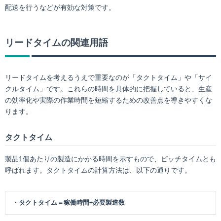
配送を行うなどが有効な対策です。
リードタイムの関連用語
リードタイムを考えるうえで重要なのが「タクトタイム」や「サイ
クルタイム」です。これらの時間を具体的に把握していると、生産
の効率化や実際の作業時間を短縮するための改善点を導きやすくな
ります。
タクトタイム
製品1個あたりの製造にかかる時間を示すもので、ピッチタイムとも
呼ばれます。タクトタイムの計算方法は、以下の通りです。
・タクトタイム＝稼働時間÷必要製造数