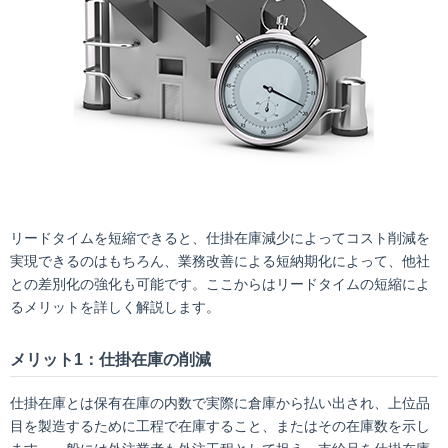
リードタイムを短縮できると、仕掛在庫減少によってコスト削減を
実現できるのはもちろん、業務改善による短納期化によって、他社
との差別化の強化も可能です。ここからはリードタイムの短縮によ
るメリットを詳しく解説します。
メリット1：仕掛在庫の削減
仕掛在庫とは保有在庫の内数で実際に倉庫から払い出され、上位品
目を製造するために工程で在庫すること、またはその在庫数を示し