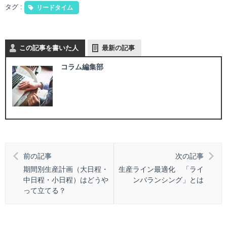
タグ :
リードタイム
この記事を書いた人
最新の記事
コラム編集部
前の記事
次の記事
期間別生産計画（大日程・
生産ライン最適化 「ライ
中日程・小日程）はどうや
ンバランシング」とは
って立てる？