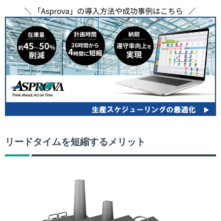
リードタイムを短縮するメリット