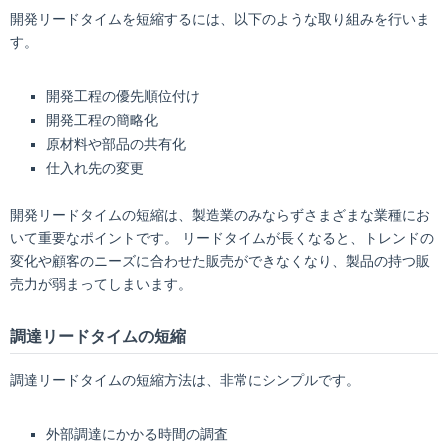
開発リードタイムを短縮するには、以下のような取り組みを行いま
す。
開発工程の優先順位付け
開発工程の簡略化
原材料や部品の共有化
仕入れ先の変更
開発リードタイムの短縮は、製造業のみならずさまざまな業種にお
いて重要なポイントです。 リードタイムが長くなると、トレンドの
変化や顧客のニーズに合わせた販売ができなくなり、製品の持つ販
売力が弱まってしまいます。
調達リードタイムの短縮
調達リードタイムの短縮方法は、非常にシンプルです。
外部調達にかかる時間の調査