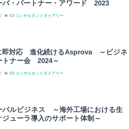
ーバ・パートナー・アワード 2023
2
X3:コンサルタントダイアリー
即対応 進化続けるAsprova ～ビジネ
トナー会 2024～
2
X3:コンサルタントダイアリー
ーバルビジネス ～海外工場における生
ケジューラ導入のサポート体制～