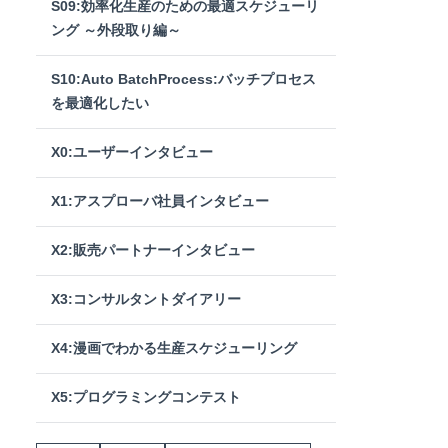
S09:効率化生産のための最適スケジューリ
ング ～外段取り編～
S10:Auto BatchProcess:バッチプロセス
を最適化したい
X0:ユーザーインタビュー
X1:アスプローバ社員インタビュー
X2:販売パートナーインタビュー
X3:コンサルタントダイアリー
X4:漫画でわかる生産スケジューリング
X5:プログラミングコンテスト