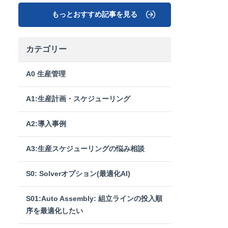
もっとおすすめ記事を見る
カテゴリー
A0 生産管理
A1:生産計画・スケジューリング
A2:導入事例
A3:生産スケジューリングの悩み相談
S0: Solverオプション(最適化AI)
S01:Auto Assembly: 組立ラインの投入順
序を最適化したい