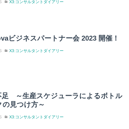
6
X3:コンサルタントダイアリー
rovaビジネスパートナー会 2023 開催！
6
X3:コンサルタントダイアリー
不足 ～生産スケジューラによるボトル
クの見つけ方～
6
X3:コンサルタントダイアリー