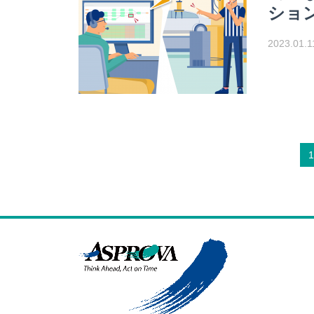
ショ
2023.01.1
1