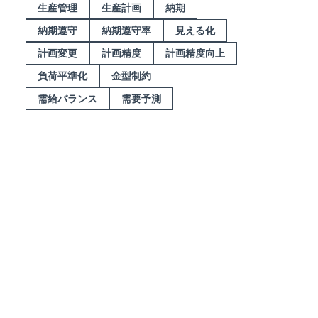
生産管理
生産計画
納期
納期遵守
納期遵守率
見える化
計画変更
計画精度
計画精度向上
負荷平準化
金型制約
需給バランス
需要予測