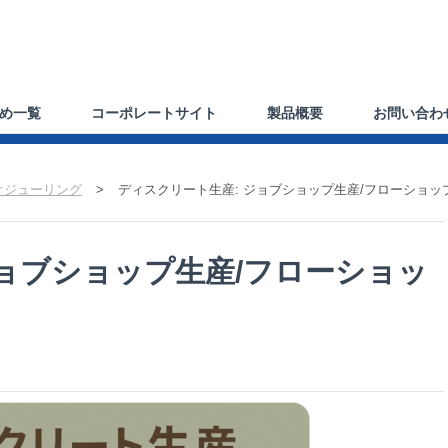
め一覧
コーポレートサイト
製品概要
お問い合わ
ケジューリング
>
ディスクリート生産: ジョブショップ生産/フローショッ
ジョブショップ生産/フローショッ