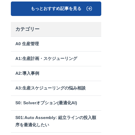
もっとおすすめ記事を見る
カテゴリー
A0 生産管理
A1:生産計画・スケジューリング
A2:導入事例
A3:生産スケジューリングの悩み相談
S0: Solverオプション(最適化AI)
S01:Auto Assembly: 組立ラインの投入順
序を最適化したい