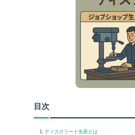
目次
ディスクリート生産とは