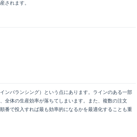
産されます。
インバランシング）という点にあります。ラインのある一部
、全体の生産効率が落ちてしまいます。また、複数の注文
順番で投入すれば最も効率的になるかを最適化することも重