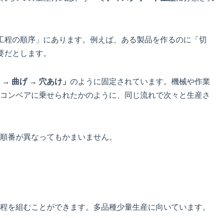
工程の順序」にあります。例えば、ある製品を作るのに「切
要だとします。
 → 曲げ → 穴あけ」
のように固定されています。機械や作業
コンベアに乗せられたかのように、同じ流れで次々と生産さ
順番が異なってもかまいません。
程を組むことができます。多品種少量生産に向いています。