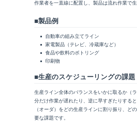
作業者を一直線に配置し、製品は流れ作業で生
■製品例
自動車の組み立てライン
家電製品（テレビ、冷蔵庫など）
食品や飲料のボトリング
印刷物
■生産のスケジューリングの課題
生産ライン全体のバランスをいかに取るか（ラ
分だけ作業が遅れたり、逆に早すぎたりすると
（オーダ）をどの生産ラインに割り振り、どの
要な課題です。