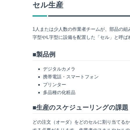
セル生産
1人または少人数の作業者チームが、部品の組
字型やL字型に設備を配置した「セル」と呼ば
■製品例
デジタルカメラ
携帯電話・スマートフォン
プリンター
多品種の化粧品
■生産のスケジューリングの課題
どの注文（オーダ）をどのセルに割り当てるか