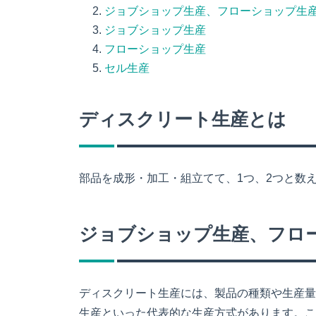
ジョブショップ生産、フローショップ生
ジョブショップ生産
フローショップ生産
セル生産
ディスクリート生産とは
部品を成形・加工・組立てて、1つ、2つと数
ジョブショップ生産、フロ
ディスクリート生産には、製品の種類や生産量
生産といった代表的な生産方式があります。こ