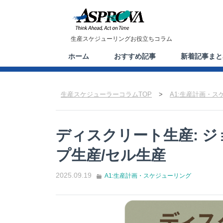
生産スケジューリングお役立ちコラム
ホーム
おすすめ記事
新着記事まと
生産スケジューラーコラムTOP
>
A1:生産計画・ス
ディスクリート生産: 
プ生産/セル生産
2025.09.19
A1:生産計画・スケジューリング