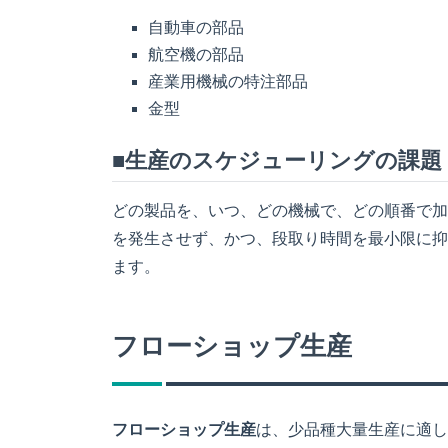
自動車の部品
航空機の部品
産業用機械の特注部品
金型
■生産のスケジューリングの課題
どの製品を、いつ、どの機械で、どの順番で加
を発生させず、かつ、段取り時間を最小限に抑
ます。
フローショップ生産
フローショップ生産
は、少品種大量生産に適し