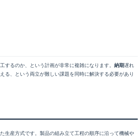
工するのか、という計画が非常に複雑になります。
納期
遅れ
える、という両立が難しい課題を同時に解決する必要があり
た生産方式です。製品の組み立て工程の順序に沿って機械や