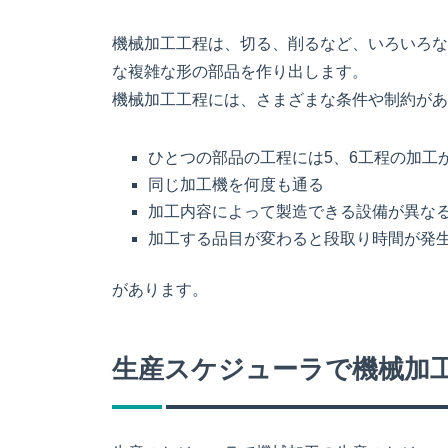
機械加工工程は、切る、削るなど、いろいろな
な複雑な形の部品を作り出します。
機械加工工程には、さまざまな条件や制約があ
ひとつの部品の工程には5、6工程の加工
同じ加工機を何度も通る
加工内容によって製造できる設備が異な
加工する品目が変わると段取り時間が発
があります。
生産スケジューラで機械加