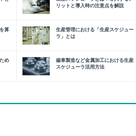
リットと導入時の注意点を解説
を算
生産管理における「生産スケジュー
ラ」とは
ため
歯車製造など金属加工における生産
スケジューラ活用方法