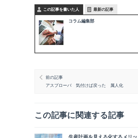
この記事を書いた人
最新の記事
コラム編集部
前の記事
アスプローバ 気付けば戻った 属人化
この記事に関連する記事
生産計画を見える化するメリッ