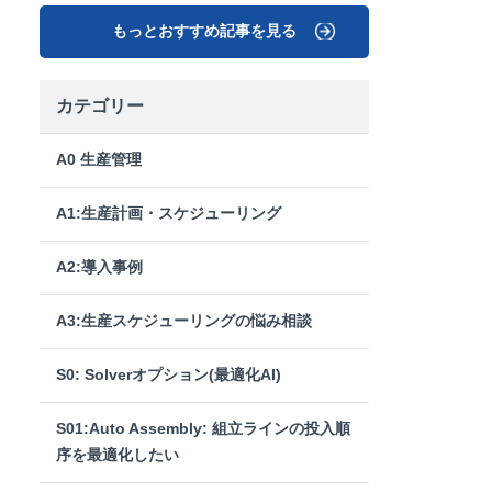
もっとおすすめ記事を見る
カテゴリー
A0 生産管理
A1:生産計画・スケジューリング
A2:導入事例
A3:生産スケジューリングの悩み相談
S0: Solverオプション(最適化AI)
S01:Auto Assembly: 組立ラインの投入順
序を最適化したい