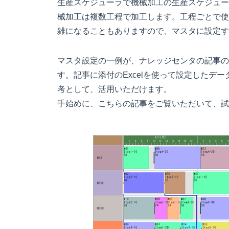
生産スケジューラで機械加工の生産スケジュー
械加工は複数工程で加工します。工程ごとで使
雑になることもありますので、マスタに設定す
マスタ設定の一例が、ナレッジセンタの記事の
す。記事に添付のExcelを使って設定したデー
考として、活用いただけます。
手始めに、こちらの記事をご覧いただいて、試