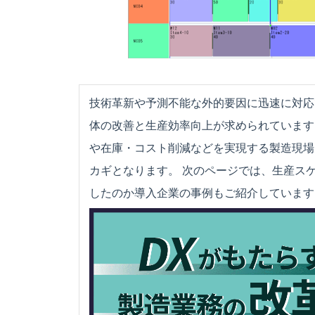
技術革新や予測不能な外的要因に迅速に対応
体の改善と生産効率向上が求められています
や在庫・コスト削減などを実現する製造現場
カギとなります。 次のページでは、生産ス
したのか導入企業の事例もご紹介しています