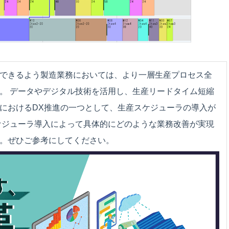
できるよう製造業務においては、より一層生産プロセス全
。 データやデジタル技術を活用し、生産リードタイム短縮
におけるDX推進の一つとして、生産スケジューラの導入が
ケジューラ導入によって具体的にどのような業務改善が実現
。ぜひご参考にしてください。