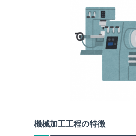
機械加工工程の特徴