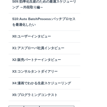
S09:効率化生産のための最適スケジューリ
ング ～外段取り編～
S10:Auto BatchProcess:バッチプロセス
を最適化したい
X0:ユーザーインタビュー
X1:アスプローバ社員インタビュー
X2:販売パートナーインタビュー
X3:コンサルタントダイアリー
X4:漫画でわかる生産スケジューリング
X5:プログラミングコンテスト