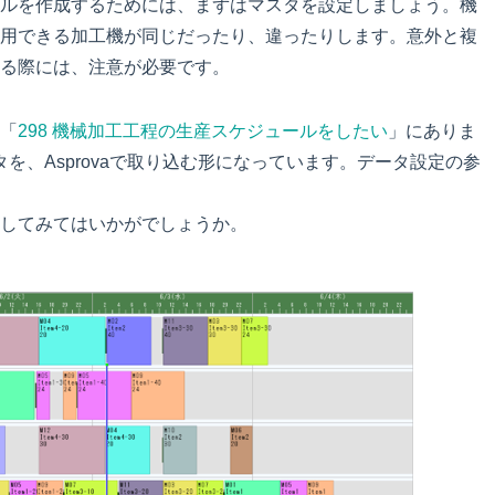
ルを作成するためには、まずはマスタを設定しましょう。機
用できる加工機が同じだったり、違ったりします。意外と複
る際には、注意が必要です。
「
298 機械加工工程の生産スケジュールをしたい
」にありま
タを、Asprovaで取り込む形になっています。データ設定の参
してみてはいかがでしょうか。