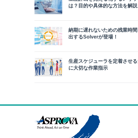
は？目的や具体的な方法を解説
納期に遅れないための残業時間
出するSolverが登場！
生産スケジューラを定着させる
に大切な作業指示