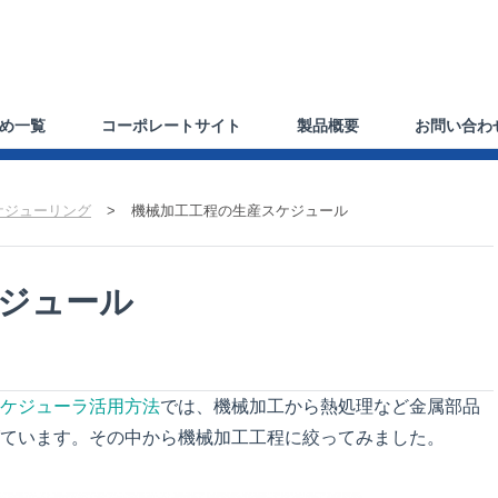
め一覧
コーポレートサイト
製品概要
お問い合わ
ケジューリング
>
機械加工工程の生産スケジュール
ジュール
ケジューラ活用方法
では、機械加工から熱処理など金属部品
ています。その中から機械加工工程に絞ってみました。