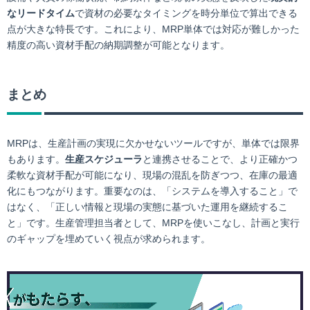
なリードタイム
で資材の必要なタイミングを時分単位で算出できる
点が大きな特長です。これにより、MRP単体では対応が難しかった
精度の高い資材手配の納期調整が可能となります。
まとめ
MRPは、生産計画の実現に欠かせないツールですが、単体では限界
もあります。
生産スケジューラ
と連携させることで、より正確かつ
柔軟な資材手配が可能になり、現場の混乱を防ぎつつ、在庫の最適
化にもつながります。重要なのは、「システムを導入すること」で
はなく、「正しい情報と現場の実態に基づいた運用を継続するこ
と」です。生産管理担当者として、MRPを使いこなし、計画と実行
のギャップを埋めていく視点が求められます。