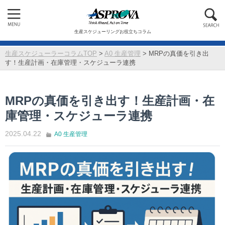
生産スケジューリングお役立ちコラム
生産スケジューラーコラムTOP
>
A0 生産管理
>
MRPの真価を引き出
す！生産計画・在庫管理・スケジューラ連携
MRPの真価を引き出す！生産計画・在
庫管理・スケジューラ連携
2025.04.22
A0 生産管理