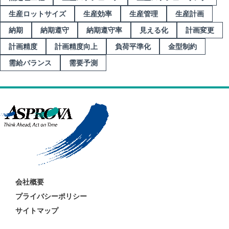
生産ロットサイズ
生産効率
生産管理
生産計画
納期
納期遵守
納期遵守率
見える化
計画変更
計画精度
計画精度向上
負荷平準化
金型制約
需給バランス
需要予測
会社概要
プライバシーポリシー
サイトマップ