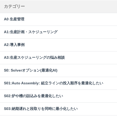
カテゴリー
A0 生産管理
A1:生産計画・スケジューリング
A2:導入事例
A3:生産スケジューリングの悩み相談
S0: Solverオプション(最適化AI)
S01:Auto Assembly: 組立ラインの投入順序を最適化したい
S02:炉や槽の詰込みを最適化したい
S03:納期遅れと段取りを同時に最小化したい