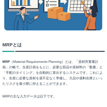
MRPとは
MRP
（Material Requirements Planning）とは、「資材所要量計
画」の略で、生産計画をもとに、必要な部品や原材料の「数量」と
「手配のタイミング」を自動的に算出するシステムです。これによ
り、生産に必要な資材を過不足なく準備し、欠品や過剰在庫といっ
たリスクを最小限に抑えることができます。
MRPの主な入力データは以下です。