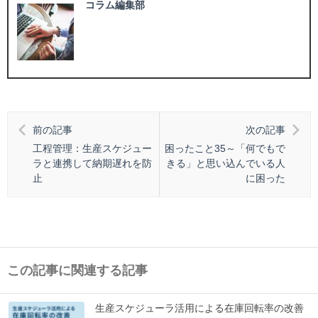
コラム編集部
前の記事
次の記事
工程管理：生産スケジュー
困ったこと35～「何でもで
ラと連携して納期遅れを防
きる」と思い込んでいる人
止
に困った
この記事に関連する記事
生産スケジューラ活用による在庫回転率の改善