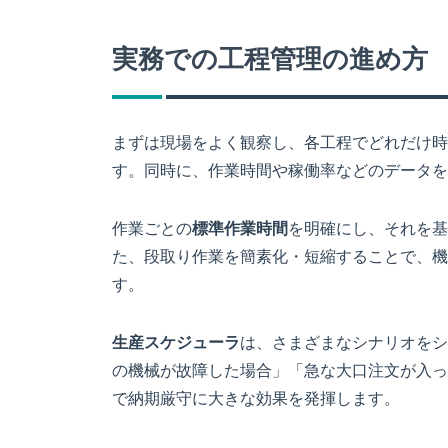
実務での工程管理の進め方
まずは現場をよく観察し、各工程でどれだけ時
す。同時に、作業時間や稼働率などのデータを
作業ごとの
標準作業時間
を明確にし、それを基
た、段取り作業を簡素化・短縮することで、機
す。
生産スケジューラ
は、さまざまなシナリオをシ
の機械が故障した場合」「急な大口注文が入っ
で納期厳守に大きな効果を発揮します。