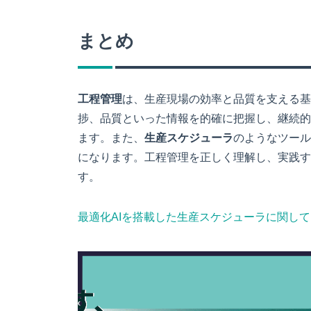
まとめ
工程管理
は、生産現場の効率と品質を支える基
捗、品質といった情報を的確に把握し、継続的
ます。また、
生産スケジューラ
のようなツール
になります。工程管理を正しく理解し、実践す
す。
最適化AIを搭載した生産スケジューラに関し