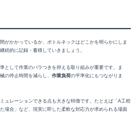
間がかかっているか、ボトルネックはどこかを明らかにしま
継続的に記録・蓄積していきましょう。
準として作業のバラつきを抑える取り組みが重要です。ま
械の停止時間を減らし、
作業負荷
の平準化にもつながりま
ミュレーションできる点も大きな特徴です。たとえば「A工程
た場合」など、現実に即した柔軟な対応力が求められる場面