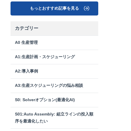
もっとおすすめ記事を見る
カテゴリー
A0 生産管理
A1:生産計画・スケジューリング
A2:導入事例
A3:生産スケジューリングの悩み相談
S0: Solverオプション(最適化AI)
S01:Auto Assembly: 組立ラインの投入順
序を最適化したい