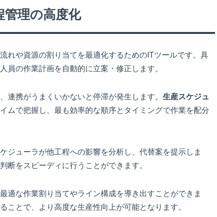
程管理の高度化
流れや資源の割り当てを最適化するためのITツールです。具
人員の作業計画を自動的に立案・修正します。
、連携がうまくいかないと停滞が発生します。
生産スケジュ
イムで把握し、最も効率的な順序とタイミングで作業を配分
ケジューラが他工程への影響を分析し、代替案を提示しま
判断をスピーディに行うことができます。
最適な作業割り当てやライン構成を導き出すことができま
ることで、より高度な生産性向上が可能となります。