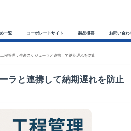
め一覧
コーポレートサイト
製品概要
お問い合わ
工程管理：生産スケジューラと連携して納期遅れを防止
ーラと連携して納期遅れを防止