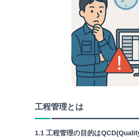
工程管理とは
1.1 工程管理の目的はQCD(Quality, C