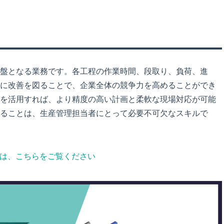
盤となる業務です。各工程の作業時間、段取り、負荷、進
に改善を図ることで、企業全体の競争力を高めることができ
を活用すれば、より精度の高い計画と柔軟な現場対応が可能
ることは、生産管理担当者にとって必要不可欠なスキルで
ては、こちらをご覧ください