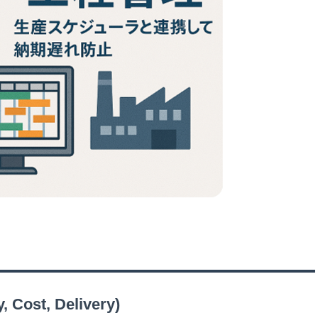
ost, Delivery)