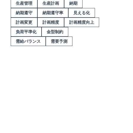
生産管理
生産計画
納期
納期遵守
納期遵守率
見える化
計画変更
計画精度
計画精度向上
負荷平準化
金型制約
需給バランス
需要予測