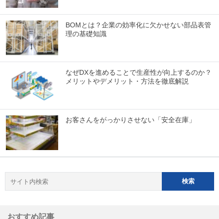
BOMとは？企業の効率化に欠かせない部品表管
理の基礎知識
なぜDXを進めることで生産性が向上するのか？
メリットやデメリット・方法を徹底解説
お客さんをがっかりさせない「安全在庫」
おすすめ記事