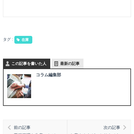
タグ :
在庫
この記事を書いた人
最新の記事
コラム編集部
前の記事
次の記事