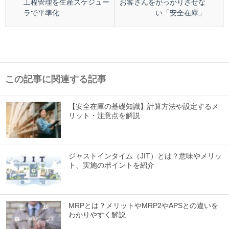
工程管理を生産スケジュー
お客さんをがっかりさせな
ラで平準化
い「安全在庫」
この記事に関連する記事
【安全在庫の基礎知識】計算方法や設定するメ
リット・注意点を解説
ジャストインタイム（JIT）とは？意味やメリッ
ト、実施のポイントを紹介
MRPとは？メリットやMRP2やAPSとの違いを
わかりやすく解説