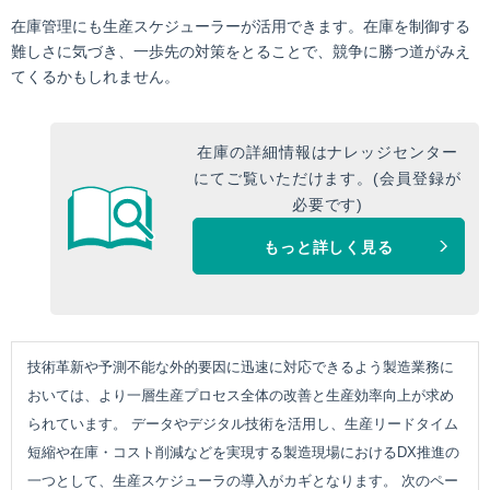
在庫管理にも生産スケジューラーが活用できます。在庫を制御する
難しさに気づき、一歩先の対策をとることで、競争に勝つ道がみえ
てくるかもしれません。
在庫の詳細情報はナレッジセンター
にてご覧いただけます。(会員登録が
必要です)
もっと詳しく見る
技術革新や予測不能な外的要因に迅速に対応できるよう製造業務に
おいては、より一層生産プロセス全体の改善と生産効率向上が求め
られています。 データやデジタル技術を活用し、生産リードタイム
短縮や在庫・コスト削減などを実現する製造現場におけるDX推進の
一つとして、生産スケジューラの導入がカギとなります。 次のペー