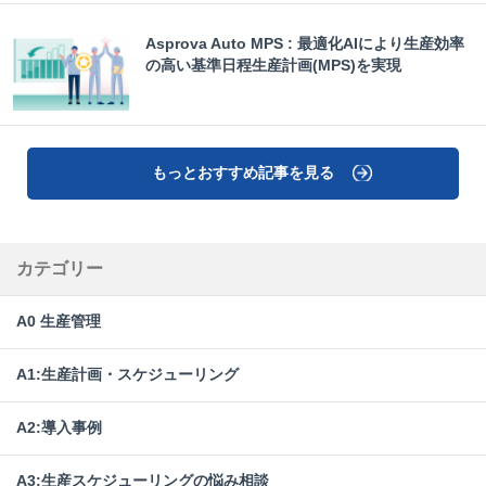
Asprova Auto MPS : 最適化AIにより生産効率
の高い基準日程生産計画(MPS)を実現
もっとおすすめ記事を見る
カテゴリー
A0 生産管理
A1:生産計画・スケジューリング
A2:導入事例
A3:生産スケジューリングの悩み相談