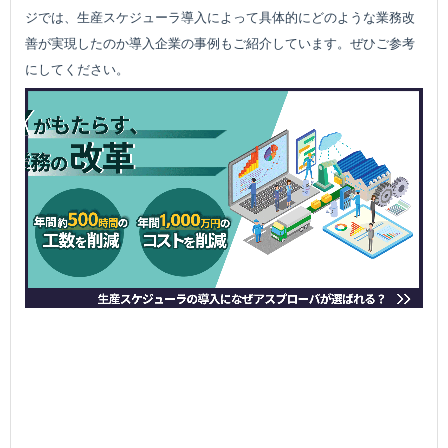
ジでは、生産スケジューラ導入によって具体的にどのような業務改
善が実現したのか導入企業の事例もご紹介しています。ぜひご参考
にしてください。