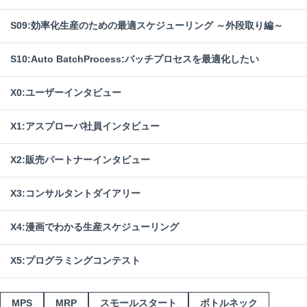
S09:効率化生産のための最適スケジューリング ～外段取り編～
S10:Auto BatchProcess:バッチプロセスを最適化したい
X0:ユーザーインタビュー
X1:アスプローバ社員インタビュー
X2:販売パートナーインタビュー
X3:コンサルタントダイアリー
X4:漫画でわかる生産スケジューリング
X5:プログラミングコンテスト
MPS
MRP
スモールスタート
ボトルネック