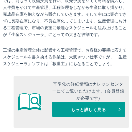
では、前もって設備投資を行い、販売予測を立てて材料を購入し、
人件費をかけて生産管理、工程管理をしながら生産に取り掛かり、
完成品在庫を抱えながら販売していきます。そして中には完売でき
ずに長期在庫になり、不良在庫化してしまいます。生産管理におけ
る工程管理で、市場の要望に最適なスケジュールを組み上げること
が「生産スケジューラ」にとっての大きな役割です。
工場の生産管理全体に影響する工程管理で、お客様の要望に応えて
スケジュールを書き換える作業は、大変きつい仕事ですが、「生産
スケジューラ」ソフトは「救世主」にもなることでしょう。
平準化の詳細情報はナレッジセンタ
ーにてご覧いただけます。(会員登録
が必要です)
もっと詳しく見る