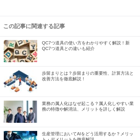
この記事に関連する記事
QC7つ道具の使い方をわかりやすく解説！新
QC7つ道具との違いも紹介
歩留まりとは？歩留まりの重要性、計算方法と
改善方法を徹底解説！
業務の属人化はなぜ起こる？属人化しやすい業
務の特徴や解消法、メリットを詳しく解説
生産管理においてAIをどう活用するか？メリッ
ト・デメリットを徹底解説