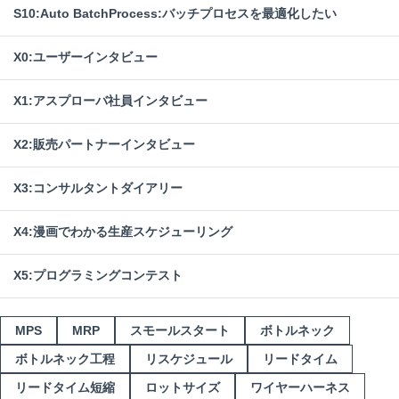
S10:Auto BatchProcess:バッチプロセスを最適化したい
X0:ユーザーインタビュー
X1:アスプローバ社員インタビュー
X2:販売パートナーインタビュー
X3:コンサルタントダイアリー
X4:漫画でわかる生産スケジューリング
X5:プログラミングコンテスト
MPS
MRP
スモールスタート
ボトルネック
ボトルネック工程
リスケジュール
リードタイム
リードタイム短縮
ロットサイズ
ワイヤーハーネス