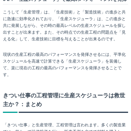
こうして「生産管理」は、「生産技術」と「製造技術」の進歩と共
に急速に効率化されており、「生産スケジューラ」は、この進歩と
共に発展しながら、その時の最高レベルの生産スケジュールを探し
出すことが出来ます。また、その時点での生産工程の問題点を「見
える化」して、生産技術に目標を与えることが出来るのです。
現状の生産工程の最高のパフォーマンスを発揮させるには、平準化
スケジュールを高速で計算できる「生産スケジューラ」を装備し
て、楽に現在の工程の最高のパフォーマンスを発揮させることで
す。
きつい仕事の工程管理に生産スケジューラは救世
主か？：まとめ
「きつい仕事」と生産管理、工程管理は言われます。多くの製造業