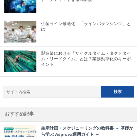
生産ライン最適化 「ラインバランシング」と
は
製造業における「サイクルタイム・タクトタイ
ム・リードタイム」とは？業務効率化のキーポ
イント！
おすすめ記事
生産計画・スケジューリングの教科書 ～ 基礎か
ら学ぶ Asprova適用ガイド ～