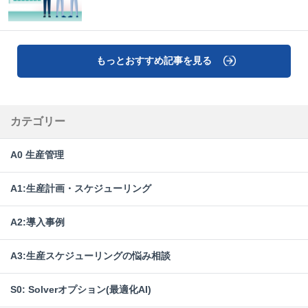
もっとおすすめ記事を見る
カテゴリー
A0 生産管理
A1:生産計画・スケジューリング
A2:導入事例
A3:生産スケジューリングの悩み相談
S0: Solverオプション(最適化AI)