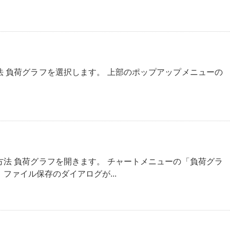
法 負荷グラフを選択します。 上部のポップアップメニューの
方法 負荷グラフを開きます。 チャートメニューの「負荷グラ
ファイル保存のダイアログが...