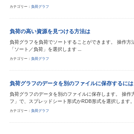
カテゴリー
負荷グラフ
負荷の高い資源を見つける方法は
負荷グラフを負荷でソートすることができます。 操作方
「ソート／負荷」を選択します ...
カテゴリー
負荷グラフ
負荷グラフのデータを別のファイルに保存するには
負荷グラフのデータを別のファイルに保存します。 操作
フ」で、スプレッドシート形式かRDB形式を選択します。 
カテゴリー
負荷グラフ