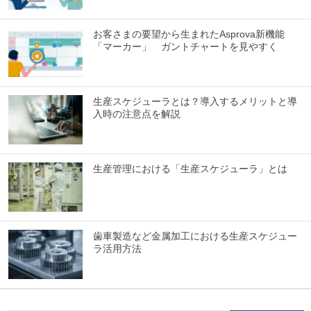
お客さまの要望から生まれたAsprova新機能
「マーカー」 ガントチャートを見やすく
生産スケジューラとは？導入するメリットと導
入時の注意点を解説
生産管理における「生産スケジューラ」とは
歯車製造など金属加工における生産スケジュー
ラ活用方法