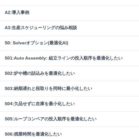
A2:導入事例
A3:生産スケジューリングの悩み相談
S0: Solverオプション(最適化AI)
S01:Auto Assembly: 組立ラインの投入順序を最適化したい
S02:炉や槽の詰込みを最適化したい
S03:納期遅れと段取りを同時に最小化したい
S04:欠品せずに在庫を最小化したい
S05:ループコンベアの投入順序を最適化したい
S06:残業時間を最適化したい