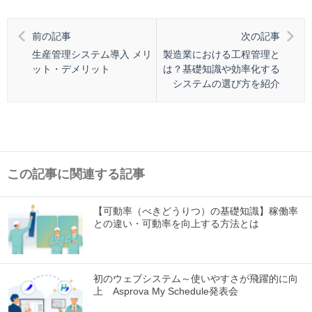
前の記事
次の記事
生産管理システム導入 メリ
製造業における工程管理と
ット・デメリット
は？基礎知識や効率化する
システムの選び方を紹介
この記事に関連する記事
【可動率（べきどうりつ）の基礎知識】稼働率
との違い・可動率を向上する方法とは
初のウェブシステム～使いやすさが飛躍的に向
上 Asprova My Schedule発表会