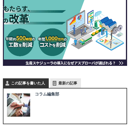
この記事を書いた人
最新の記事
コラム編集部