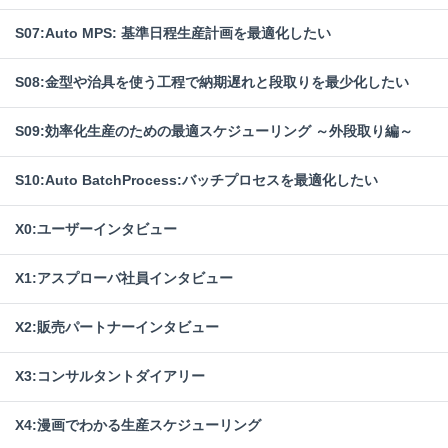
S07:Auto MPS: 基準日程生産計画を最適化したい
S08:金型や治具を使う工程で納期遅れと段取りを最少化したい
S09:効率化生産のための最適スケジューリング ～外段取り編～
S10:Auto BatchProcess:バッチプロセスを最適化したい
X0:ユーザーインタビュー
X1:アスプローバ社員インタビュー
X2:販売パートナーインタビュー
X3:コンサルタントダイアリー
X4:漫画でわかる生産スケジューリング