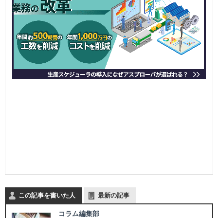
この記事を書いた人
最新の記事
コラム編集部