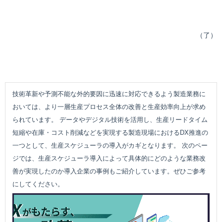
（了）
技術革新や予測不能な外的要因に迅速に対応できるよう製造業務に
おいては、より一層生産プロセス全体の改善と生産効率向上が求め
られています。 データやデジタル技術を活用し、生産リードタイム
短縮や在庫・コスト削減などを実現する製造現場におけるDX推進の
一つとして、生産スケジューラの導入がカギとなります。 次のペー
ジでは、生産スケジューラ導入によって具体的にどのような業務改
善が実現したのか導入企業の事例もご紹介しています。ぜひご参考
にしてください。