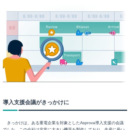
導入支援会議がきっかけに
きっかけは、ある重電企業を対象としたAsprova導入支援の会議
でした。この会社は非常に大きい機器を製作しており、生産に長い