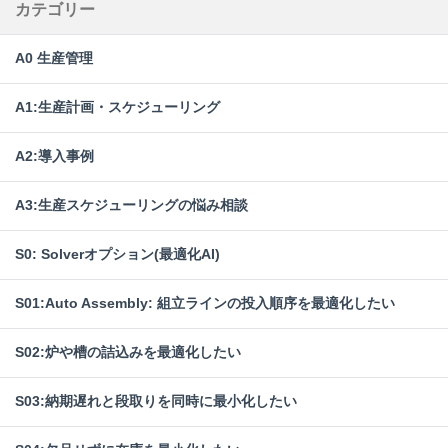
カテゴリー
A0 生産管理
A1:生産計画・スケジューリング
A2:導入事例
A3:生産スケジューリングの悩み相談
S0: Solverオプション(最適化AI)
S01:Auto Assembly: 組立ラインの投入順序を最適化したい
S02:炉や槽の詰込みを最適化したい
S03:納期遅れと段取りを同時に最小化したい