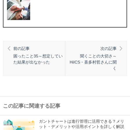
前の記事
次の記事
困ったこと35～想定してい
聞くことの大切さ～
た結果が出なかった
HiICS・喜多村哲さんに聞
く
この記事に関連する記事
ガントチャートは進行管理に活用できる？メリ
ット・デメリットや活用ポイントを詳しく解説