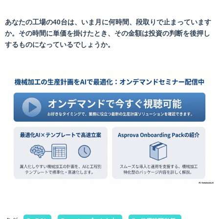
あなたの工場の40台は、いま月に何時間、段取りで止まっています
か。その時間に単価を掛けたとき、その金額は投資の判断を後押し
するものになっているでしょうか。