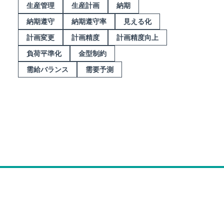
生産管理
生産計画
納期
納期遵守
納期遵守率
見える化
計画変更
計画精度
計画精度向上
負荷平準化
金型制約
需給バランス
需要予測