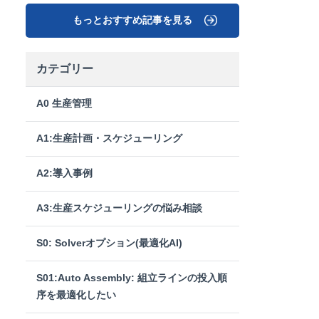
もっとおすすめ記事を見る
カテゴリー
A0 生産管理
A1:生産計画・スケジューリング
A2:導入事例
A3:生産スケジューリングの悩み相談
S0: Solverオプション(最適化AI)
S01:Auto Assembly: 組立ラインの投入順
序を最適化したい