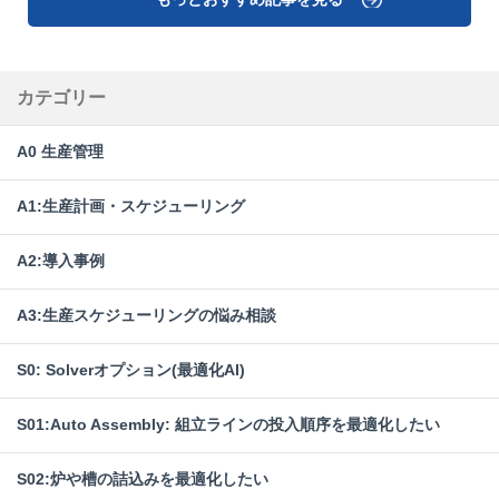
カテゴリー
A0 生産管理
A1:生産計画・スケジューリング
A2:導入事例
A3:生産スケジューリングの悩み相談
S0: Solverオプション(最適化AI)
S01:Auto Assembly: 組立ラインの投入順序を最適化したい
S02:炉や槽の詰込みを最適化したい