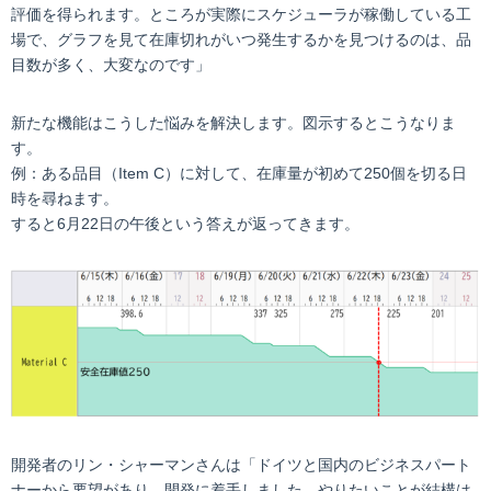
評価を得られます。ところが実際にスケジューラが稼働している工
場で、グラフを見て在庫切れがいつ発生するかを見つけるのは、品
目数が多く、大変なのです」
新たな機能はこうした悩みを解決します。図示するとこうなりま
す。
例：ある品目（Item C）に対して、在庫量が初めて250個を切る日
時を尋ねます。
すると6月22日の午後という答えが返ってきます。
開発者のリン・シャーマンさんは「ドイツと国内のビジネスパート
ナーから要望があり、開発に着手しました。やりたいことが結構は