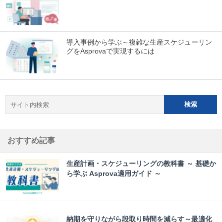
導入事例から学ぶ～複雑な生産スケジューリン
グをAsprovaで実現するには
おすすめ記事
生産計画・スケジューリングの教科書 ～ 基礎か
ら学ぶ Asprova適用ガイド ～
納期を守りながら段取り時間を減らす～最適化