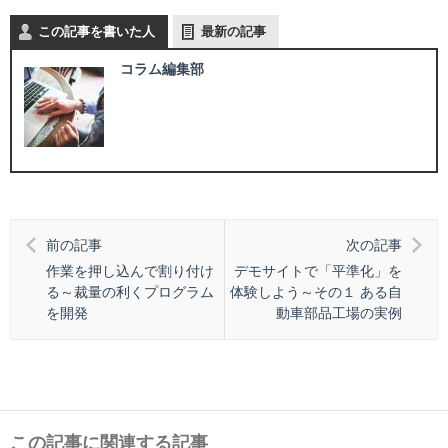
この記事を書いた人
最新の記事
コラム編集部
前の記事
次の記事
作業を押し込んで割り付け
デモサイトで「平準化」を
る～裁量の利くプログラム
体験しよう～その１ ある自
を開発
動車部品工場の実例
この記事に関連する記事