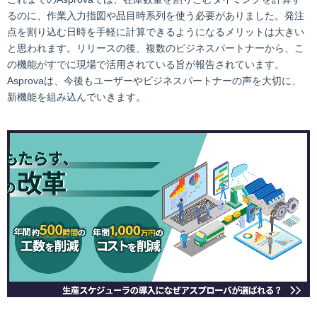
るのに、作業入力指図や品目時系列を使う必要がありました。発注
点を割り込む日時を手軽に計算できるようになるメリットは大きい
と思われます。リリースの後、複数のビジネスパートナーから、こ
の機能がすでに現場で活用されている旨が報告されています。
Asprovaは、今後もユーザーやビジネスパートナーの声を大切に、
新機能を組み込んでいきます。