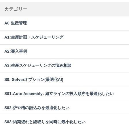
カテゴリー
A0 生産管理
A1:生産計画・スケジューリング
A2:導入事例
A3:生産スケジューリングの悩み相談
S0: Solverオプション(最適化AI)
S01:Auto Assembly: 組立ラインの投入順序を最適化したい
S02:炉や槽の詰込みを最適化したい
S03:納期遅れと段取りを同時に最小化したい