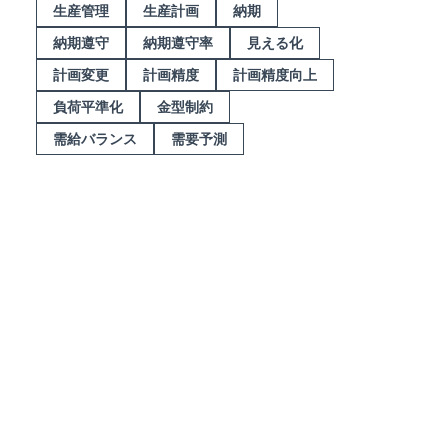
生産管理
生産計画
納期
納期遵守
納期遵守率
見える化
計画変更
計画精度
計画精度向上
負荷平準化
金型制約
需給バランス
需要予測