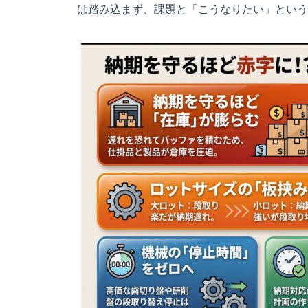
は踏み込まず、課題と「こうなりたい」という