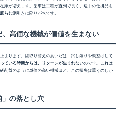
在庫が増えます。歯車は工程が直列で長く、途中の仕掛品も
膨らむ
綱引きに陥りがちです。
いだ、高価な機械が価値を生まない
止まります。段取り替えのあいだは、試し削りや調整はして
っている時間からは、リターンが生まれない
のです。これは
研削盤のように単価の高い機械ほど、この損失は重くのしか
的」の落とし穴