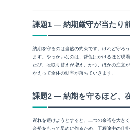
課題1 ― 納期厳守が当た
納期を守るのは当然の約束です。けれど守ろう
ます。やっかいなのは、督促はかけるほど現場
たび、段取り替えが増え、かつ、ほかの注文が
かえって全体の効率が落ちていきます。
課題2 ― 納期を守るほど
遅れを避けようとすると、二つの余裕を大きく
余裕をもって早めに作るため、工程途中の仕掛