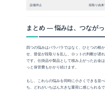
設備停止
段取り由来
まとめ ― 悩みは、つなが
四つの悩みはバラバラではなく、ひとつの根か
せ、督促が段取りを乱し、ロットの判断が遅れ
です。仕掛品や製品として積み上がったお金は
っと保管費もかかり続けます。
もし、これらの悩みを同時に小さくできる並べ
ち、どれがいちばん大きな重荷に感じられるで