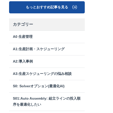
もっとおすすめ記事を見る
カテゴリー
A0 生産管理
A1:生産計画・スケジューリング
A2:導入事例
A3:生産スケジューリングの悩み相談
S0: Solverオプション(最適化AI)
S01:Auto Assembly: 組立ラインの投入順
序を最適化したい