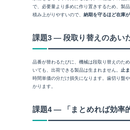
で、必要量より多めに作り置きするため、製品
積み上がりやすいので、
納期を守るほど在庫が
課題3 ― 段取り替えのあ
品番が替わるたびに、機械は段取り替えのため
いても、出荷できる製品は生まれません。
止ま
時間単価の分だけ損失になります。歯切り盤や
かります。
課題4 ― 「まとめれば効率