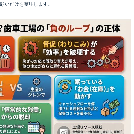
願いだけを整理します。