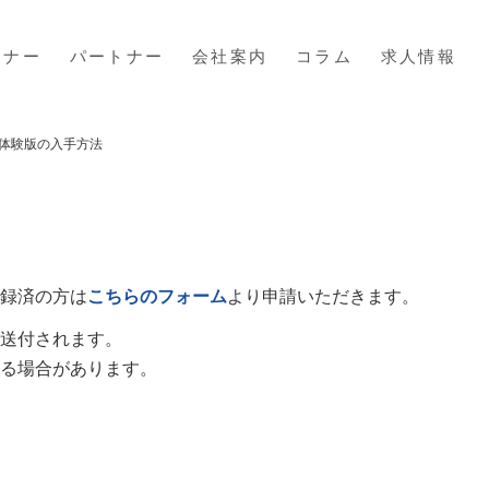
ミナー
パートナー
会社案内
コラム
求人情報
体験版の入手方法
登録済の方は
こちらのフォーム
より申請いただきます。
で送付されます。
る場合があります。