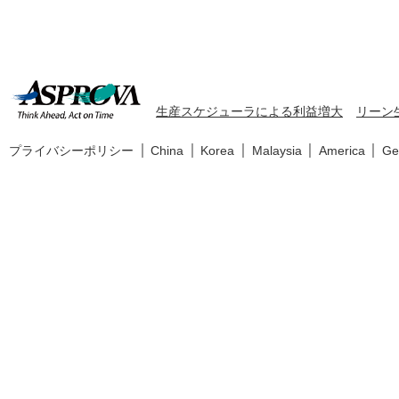
生産スケジューラによる利益増大
リーン
プライバシーポリシー
China
Korea
Malaysia
America
Ge