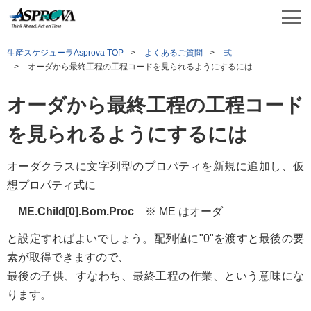
生産スケジューラAsprova TOP
よくあるご質問
式
オーダから最終工程の工程コードを見られるようにするには
オーダから最終工程の工程コード
を見られるようにするには
オーダクラスに文字列型のプロパティを新規に追加し、仮
想プロパティ式に
ME.Child[0].Bom.Proc
※ ME はオーダ
と設定すればよいでしょう。配列値に"0"を渡すと最後の要
素が取得できますので、
最後の子供、すなわち、最終工程の作業、という意味にな
ります。