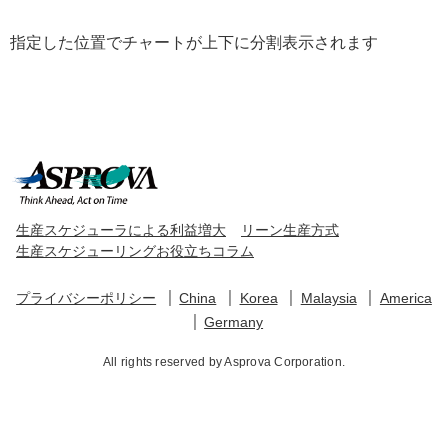
指定した位置でチャートが上下に分割表示されます
生産スケジューラによる利益増大
リーン生産方式
生産スケジューリングお役立ちコラム
プライバシーポリシー
China
Korea
Malaysia
America
Germany
All rights reserved by Asprova Corporation.