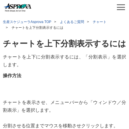
生産スケジューラAsprova TOP
よくあるご質問
チャート
チャートを上下分割表示するには
チャートを上下分割表示するには
チャートを上下に分割表示するには、「分割表示」を選択
します。
操作方法
チャートを表示させ、メニューバーから「ウィンドウ／分
割表示」を選択します。
分割させる位置までマウスを移動させクリックします。