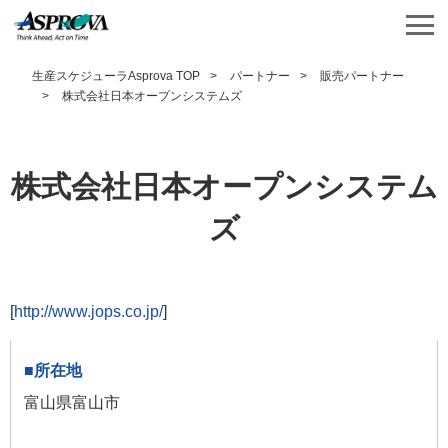
生産スケジューラAsprova TOP
パートナー
販売パートナー
株式会社日本オープンシステムズ
株式会社日本オープンシステム
ズ
[
http://www.jops.co.jp/
]
富山県富山市