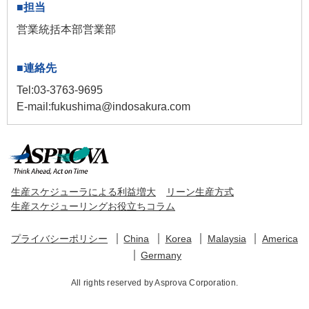
営業統括本部営業部
Tel:03-3763-9695
E-mail:fukushima@indosakura.com
生産スケジューラによる利益増大
リーン生産方式
生産スケジューリングお役立ちコラム
プライバシーポリシー
China
Korea
Malaysia
America
Germany
All rights reserved by Asprova Corporation.