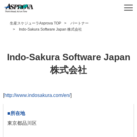
生産スケジューラAsprova TOP
パートナー
Indo-Sakura Software Japan 株式会社
Indo-Sakura Software Japan
株式会社
[
http://www.indosakura.com/en/
]
東京都品川区