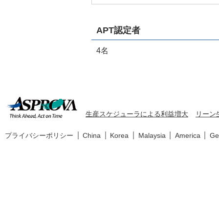
APT認定者
4名
生産スケジューラによる利益増大
リーン
プライバシーポリシー
China
Korea
Malaysia
America
Ge