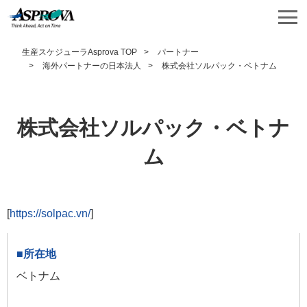
生産スケジューラAsprova TOP
パートナー
海外パートナーの日本法人
株式会社ソルパック・ベトナム
株式会社ソルパック・ベトナ
ム
[
https://solpac.vn/
]
ベトナム