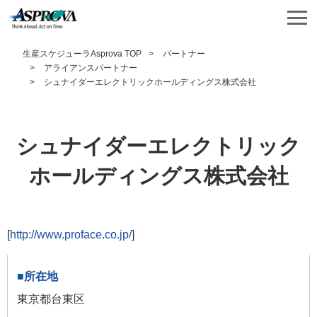
生産スケジューラAsprova TOP
パートナー
アライアンスパートナー
シュナイダーエレクトリックホールディングス株式会社
シュナイダーエレクトリック
ホールディングス株式会社
[
http://www.proface.co.jp/
]
東京都台東区