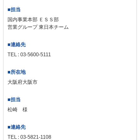
国内事業本部 ＥＳＳ部
営業グループ 東日本チーム
TEL : 03-5600-5111
大阪府大阪市
松崎 様
TEL : 03-5821-1108