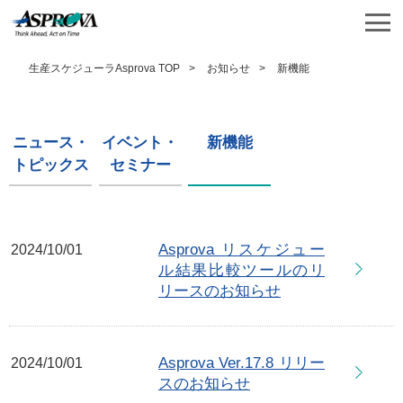
生産スケジューラAsprova TOP
お知らせ
新機能
ニュース・
イベント・
新機能
トピックス
セミナー
Asprova リスケジュー
2024/10/01
ル結果比較ツールのリ
リースのお知らせ
Asprova Ver.17.8 リリー
2024/10/01
スのお知らせ