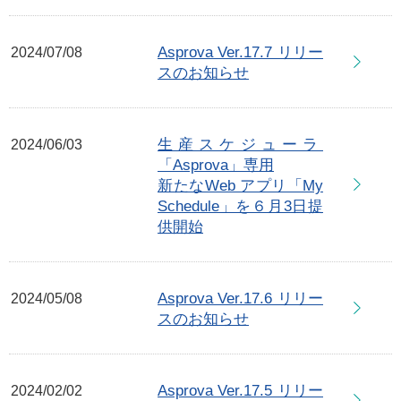
Asprova Ver.17.7 リリー
2024/07/08
スのお知らせ
生産スケジューラ
2024/06/03
「Asprova」専用
新たなWeb アプリ「My
Schedule」を６月3日提
供開始
Asprova Ver.17.6 リリー
2024/05/08
スのお知らせ
Asprova Ver.17.5 リリー
2024/02/02