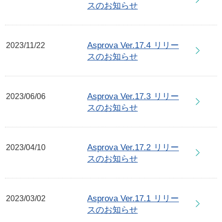
スのお知らせ
Asprova Ver.17.4 リリー
2023/11/22
スのお知らせ
Asprova Ver.17.3 リリー
2023/06/06
スのお知らせ
Asprova Ver.17.2 リリー
2023/04/10
スのお知らせ
Asprova Ver.17.1 リリー
2023/03/02
スのお知らせ