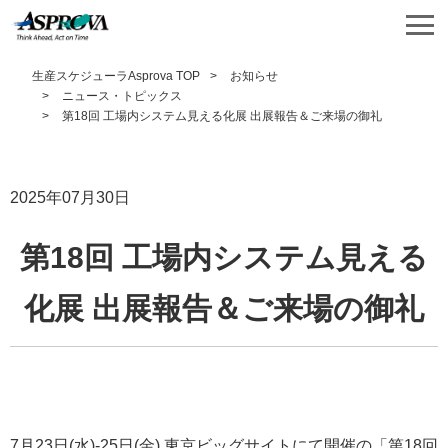
生産スケジューラAsprova TOP
お知らせ
ニュース・トピックス
第18回 工場内システム見える化展 出展報告＆ご来場の御礼
2025年07月30日
第18回 工場内システム見える
化展 出展報告＆ご来場の御礼
7月23日(水)-25日(金) 東京ビッグサイトにて開催の「第18回