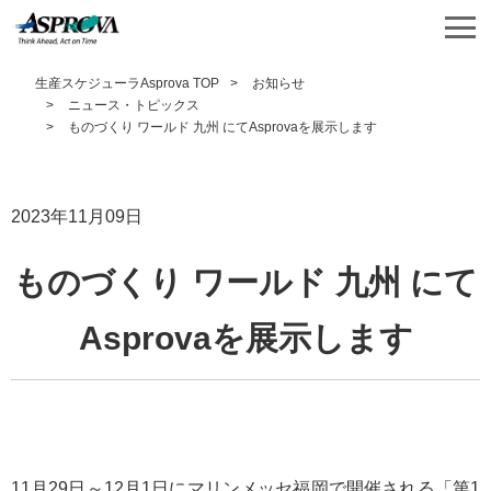
生産スケジューラAsprova TOP
お知らせ
ニュース・トピックス
ものづくり ワールド 九州 にてAsprovaを展示します
2023年11月09日
ものづくり ワールド 九州 にて
Asprovaを展示します
11月29日～12月1日にマリンメッセ福岡で開催される「第1