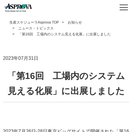
生産スケジューラAsprova TOP
お知らせ
ニュース・トピックス
「第16回 工場内のシステム見える化展」に出展しました
2023年07月31日
「第16回 工場内のシステム
見える化展」に出展しました
2023年7月26日-28日東京ビッグサイトで開催された「第16