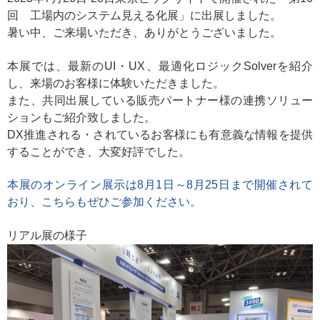
回 工場内のシステム見える化展」に出展しました。
暑い中、ご来場いただき、ありがとうございました。
本展では、最新のUI・UX、最適化ロジックSolverを紹介
し、来場のお客様に体験いただきました。
また、共同出展している販売パートナー様の連携ソリュー
ションもご紹介致しました。
DX推進される・されているお客様にも有意義な情報を提供
することができ、大変好評でした。
本展のオンライン展示は8月1日～8月25日まで開催されて
おり、こちらもぜひご参加ください。
リアル展の様子