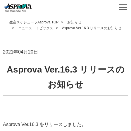
生産スケジューラAsprova TOP
お知らせ
ニュース・トピックス
Asprova Ver.16.3 リリースのお知らせ
2021年04月20日
Asprova Ver.16.3 リリースの
お知らせ
Asprova Ver.16.3 をリリースしました。