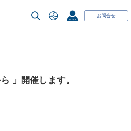
お問合せ
ら 」開催します。