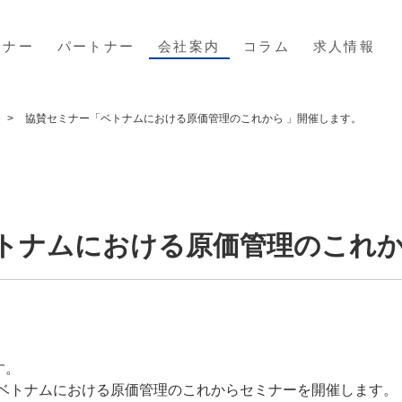
ミナー
パートナー
会社案内
コラム
求人情報
協賛セミナー「ベトナムにおける原価管理のこれから 」開催します。
トナムにおける原価管理のこれか
す。
ベトナムにおける原価管理のこれからセミナーを開催します。