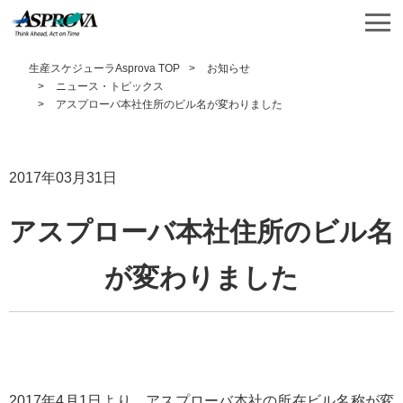
生産スケジューラAsprova TOP
お知らせ
ニュース・トピックス
アスプローバ本社住所のビル名が変わりました
2017年03月31日
アスプローバ本社住所のビル名
が変わりました
2017年4月1日より、アスプローバ本社の所在ビル名称が変