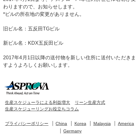
わりますので、お知らせします。
*ビルの所在地の変更がありません。
旧ビル名：五反田TGビル
新ビル名：KDX五反田ビル
2017年4月1日以降の送付物を新しい住所に送付いただきま
すようよろしくお願いします。
生産スケジューラによる利益増大
リーン生産方式
生産スケジューリングお役立ちコラム
プライバシーポリシー
China
Korea
Malaysia
America
Germany