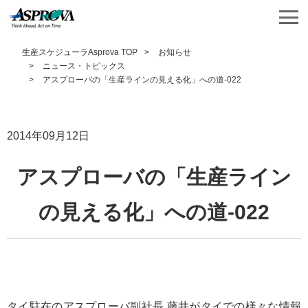
生産スケジューラAsprova TOP
お知らせ
ニュース・トピックス
アスプローバの「生産ラインの見える化」への道-022
2014年09月12日
アスプローバの「生産ライン
の見える化」への道-022
タイ駐在のアスプローバ副社長 藤井がタイでの様々な情報