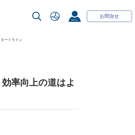
お問合せ
スタートライン
、効率向上の道はよ