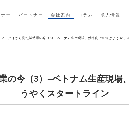
ミナー
パートナー
会社案内
コラム
求人情報
タイから見た製造業の今（3）–ベトナム生産現場、効率向上の道はようやく
業の今（3）–ベトナム生産現場
うやくスタートライン