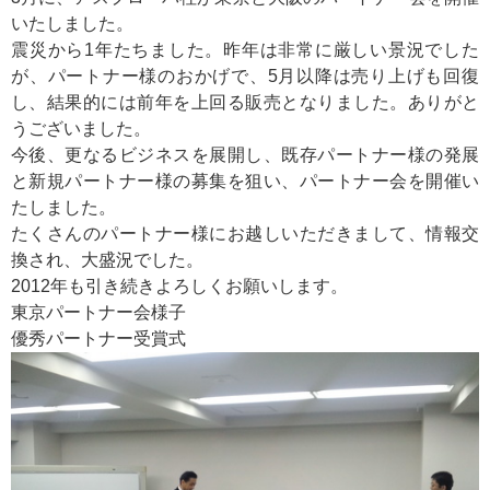
いたしました。
震災から1年たちました。昨年は非常に厳しい景況でした
が、パートナー様のおかげで、5月以降は売り上げも回復
し、結果的には前年を上回る販売となりました。ありがと
うございました。
今後、更なるビジネスを展開し、既存パートナー様の発展
と新規パートナー様の募集を狙い、パートナー会を開催い
たしました。
たくさんのパートナー様にお越しいただきまして、情報交
換され、大盛況でした。
2012年も引き続きよろしくお願いします。
東京パートナー会様子
優秀パートナー受賞式