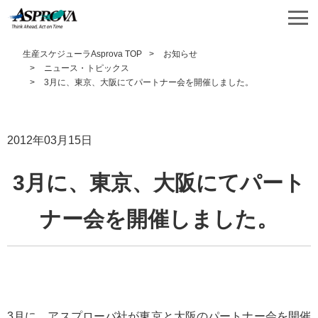
生産スケジューラAsprova TOP
お知らせ
ニュース・トピックス
3月に、東京、大阪にてパートナー会を開催しました。
2012年03月15日
3月に、東京、大阪にてパート
ナー会を開催しました。
3月に、アスプローバ社が東京と大阪のパートナー会を開催