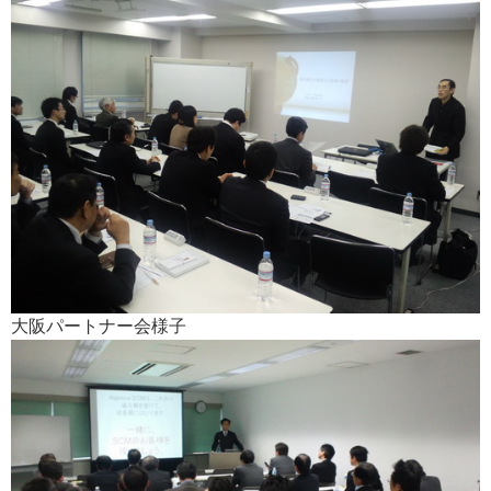
大阪パートナー会様子