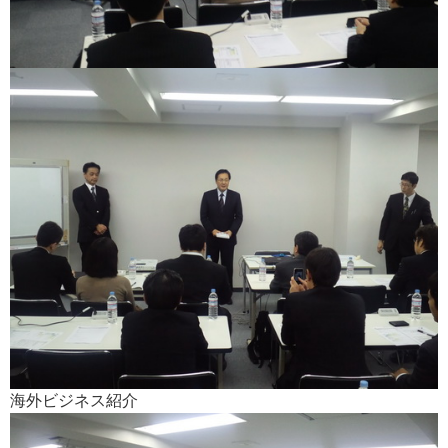
海外ビジネス紹介