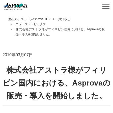
生産スケジューラAsprova TOP
お知らせ
ニュース・トピックス
株式会社アストラ様がフィリピン国内における、Asprovaの販
売・導入を開始しました。
2010年03月07日
株式会社アストラ様がフィリ
ピン国内における、Asprovaの
販売・導入を開始しました。