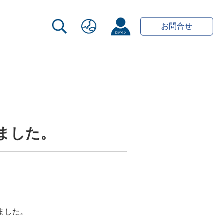
お問合せ
ました。
ました。