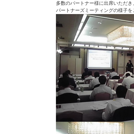
多数のパートナー様に出席いただき
パートナーズミーティングの様子を