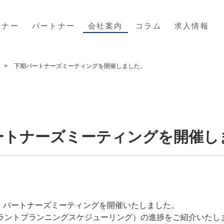
ミナー
パートナー
会社案内
コラム
求人情報
下期パートナーズミーティングを開催しました。
ートナーズミーティングを開催し
バ パートナーズミーティングを開催いたしました。
プラントプランニングスケジューリング）の進捗をご紹介いたし