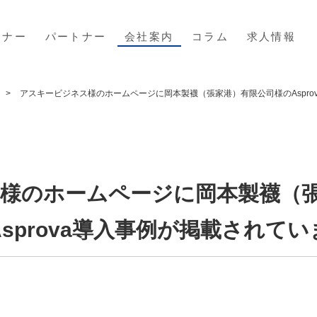
ミナー
パートナー
会社案内
コラム
求人情報
アスキービジネス様のホームページに岡本製襪（張家港）有限公司様のAspro
様のホームページに岡本製襪（
Asprova導入事例が掲載されてい