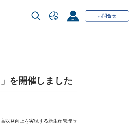
お問合せ
ー」を開催しました
『高収益向上を実現する新生産管理セ