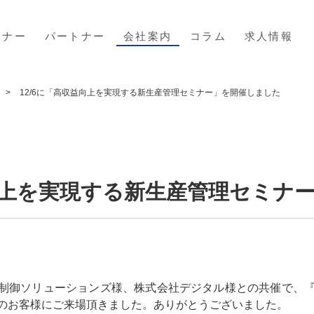
ミナー
パートナー
会社案内
コラム
求人情報
12/6に「高収益向上を実現する新生産管理セミナー」を開催しました
益向上を実現する新生産管理セミナ
立情報制御ソリューションズ様、株式会社デジタル様との共催で、
のお客様にご来場頂きました。ありがとうございました。