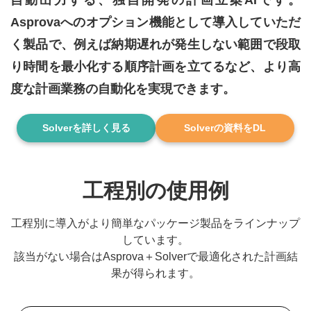
自動出力する、独自開発の計画立案AIです。
Asprovaへのオプション機能として導入していただ
く製品で、例えば納期遅れが発生しない範囲で段取
り時間を最小化する順序計画を立てるなど、より高
度な計画業務の自動化を実現できます。
Solverを詳しく見る
Solverの資料をDL
工程別の使用例
工程別に導入がより簡単なパッケージ製品をラインナップ
しています。
該当がない場合はAsprova＋Solverで最適化された計画結
果が得られます。