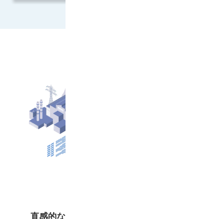
直感的な操作感を備えた高機能な生産ス