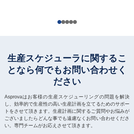
生産スケジューラに関するこ
となら
何でもお問い合わせく
ださい
Asprovaはお客様の生産スケジューリングの問題を解決
し、効率的で生産性の高い生産計画を立てるためのサポー
トをさせて頂きます。生産計画に関するご質問やお悩みが
ございましたらどんな事でも遠慮なくお問い合わせくださ
い。専門チームがお応えさせて頂きます。