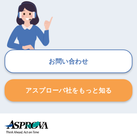
お問い合わせ
アスプローバ社をもっと知る