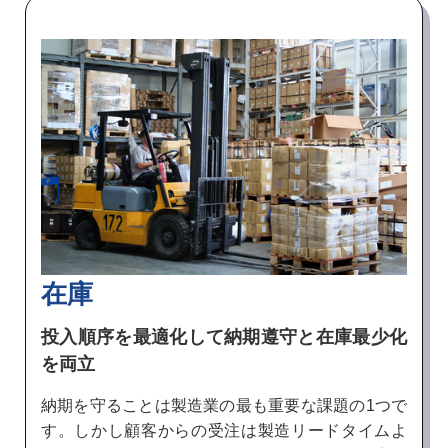
在庫
投入順序を最適化して納期遵守と在庫最少化
を両立
納期を守ることは製造業の最も重要な課題の1つで
す。しかし顧客からの受注は製造リードタイムよ