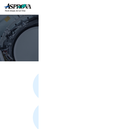
医療機器
大型検査装置
小型検査機器
保護用具
小型器具