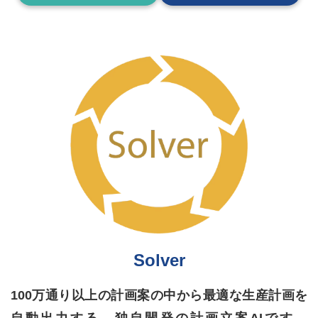
Solver
100万通り以上の計画案の中から最適な生産計画を