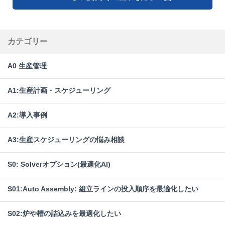
カテゴリー
A0 生産管理
A1:生産計画・スケジューリング
A2:導入事例
A3:生産スケジューリングの悩み相談
S0: Solverオプション(最適化AI)
S01:Auto Assembly: 組立ラインの投入順序を最適化したい
S02:炉や槽の詰込みを最適化したい