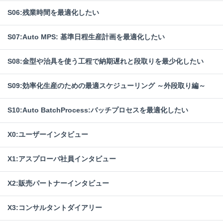
S06:残業時間を最適化したい
S07:Auto MPS: 基準日程生産計画を最適化したい
S08:金型や治具を使う工程で納期遅れと段取りを最少化したい
S09:効率化生産のための最適スケジューリング ～外段取り編～
S10:Auto BatchProcess:バッチプロセスを最適化したい
X0:ユーザーインタビュー
X1:アスプローバ社員インタビュー
X2:販売パートナーインタビュー
X3:コンサルタントダイアリー