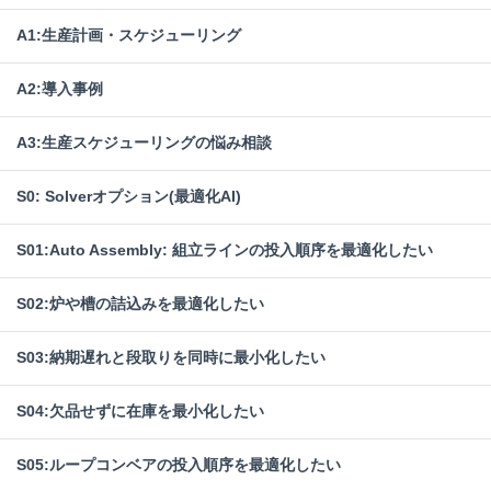
A1:生産計画・スケジューリング
A2:導入事例
A3:生産スケジューリングの悩み相談
S0: Solverオプション(最適化AI)
S01:Auto Assembly: 組立ラインの投入順序を最適化したい
S02:炉や槽の詰込みを最適化したい
S03:納期遅れと段取りを同時に最小化したい
S04:欠品せずに在庫を最小化したい
S05:ループコンベアの投入順序を最適化したい