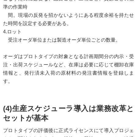
準の作業時
間。現場の反発を招かないようにある程度余裕を持たせ
た時間を設定する必要がある。
4.ロット
受注オーダ単位または製造オーダ単位ごとの数量。
オーダはプロトタイプの対象となる計画期間分の内示・受
注・出荷スケジュールなど、在庫は必要に応じて棚卸在庫
情報と、発行済未入荷の原材料の発注書情報を登録しま
す。
(4)生産スケジューラ導入は業務改革と
セットが基本
プロトタイプの評価後に正式ライセンスにて導入プロジェ