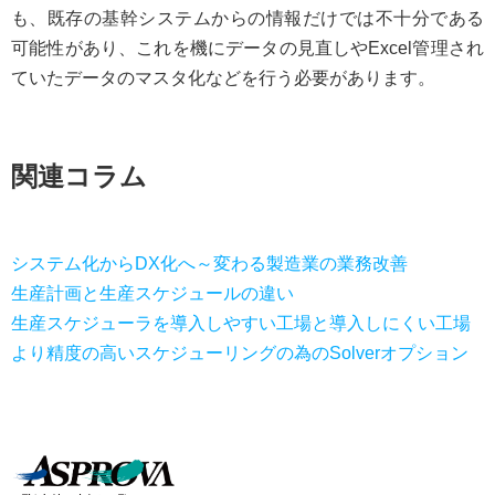
も、既存の基幹システムからの情報だけでは不十分である
可能性があり、これを機にデータの見直しやExcel管理され
ていたデータのマスタ化などを行う必要があります。
関連コラム
システム化からDX化へ～変わる製造業の業務改善
生産計画と生産スケジュールの違い
生産スケジューラを導入しやすい工場と導入しにくい工場
より精度の高いスケジューリングの為のSolverオプション