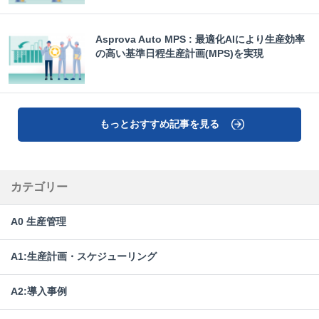
Asprova Auto MPS : 最適化AIにより生産効率
の高い基準日程生産計画(MPS)を実現
もっとおすすめ記事を見る
カテゴリー
A0 生産管理
A1:生産計画・スケジューリング
A2:導入事例