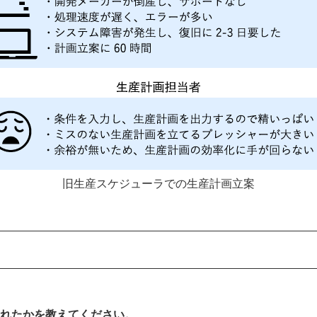
旧生産スケジューラでの生産計画立案
入されたかを教えてください。