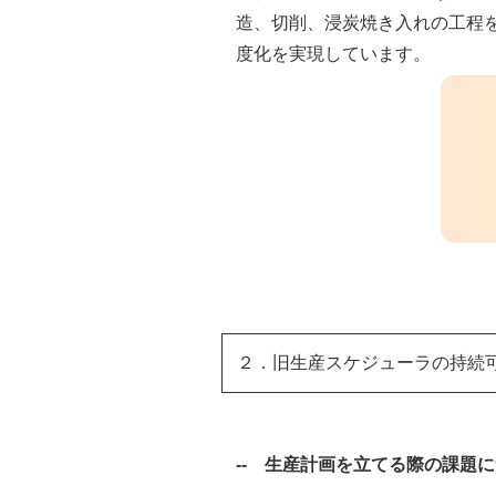
造、切削、浸炭焼き入れの工程
度化を実現しています。
２．旧生産スケジューラの持続
-- 生産計画を立てる際の課題