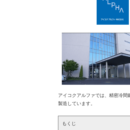
アイコクアルファでは、精密冷間
製造しています。
もくじ