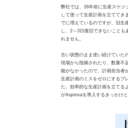
弊社では、26年前に生産スケ
して使って生産計画を立ててきま
でに増えているのですが、旧生
し、2～3日復旧できないこと
れません。
古い状態のまま使い続けていた
現場から指摘されたり、数量不
能がなかったので、計画担当者
生産計画のミスをゼロにするプ
た。効率的な生産計画を立てる
がAsprovaを導入するきっかけ