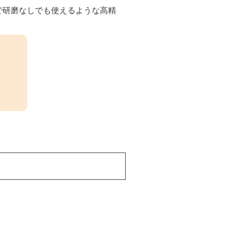
で研磨なしでも使えるような高精