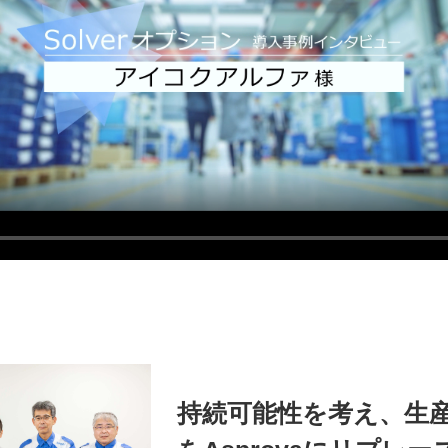
持続可能性を考え、生