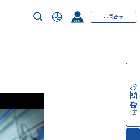
お問合せ
お問い合わせ