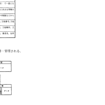
持・管理される。