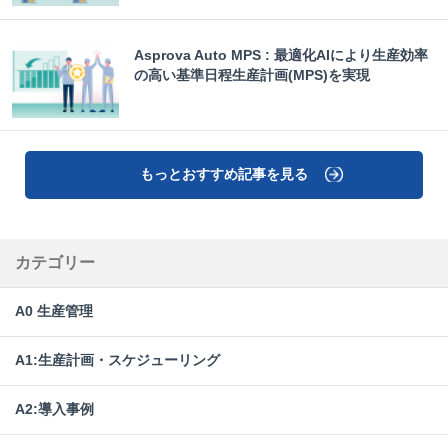
Asprova Auto MPS : 最適化AIにより生産効率
の高い基準日程生産計画(MPS)を実現
もっとおすすめ記事を見る
カテゴリー
A0 生産管理
A1:生産計画・スケジューリング
A2:導入事例