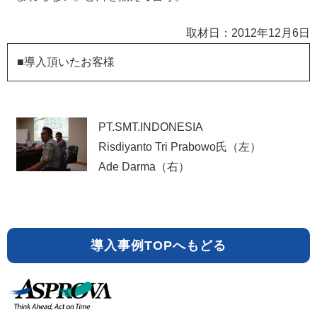
取材日：2012年12月6日
■導入頂いたお客様
PT.SMT.INDONESIA
Risdiyanto Tri Prabowo氏（左）
Ade Darma（右）
導入事例TOPへもどる