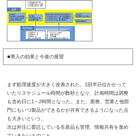
■導入の効果と今後の展望
まず処理速度が大きく改善された。1回半日位かかって
いたリスケジュール時間が数秒となり、計画時間は調整
も含め日に1～2時間となった。また、業務、営業と他部
門にもいつ製品ができるかが共有できるようになった点
も大きいという。
次は外注に委託している生産品も管理、情報共有を進め
ていきたいとのこと。