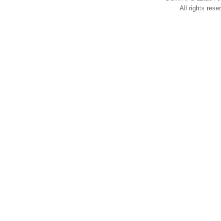
All rights res