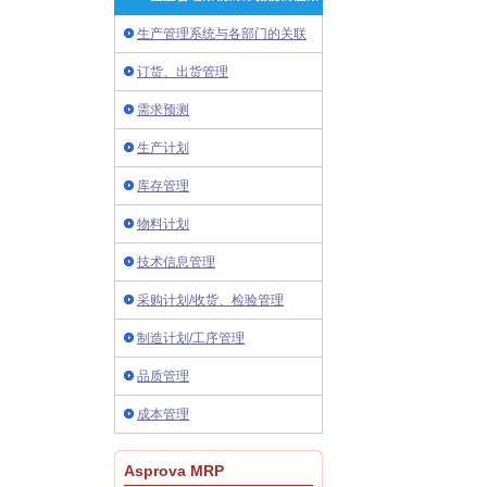
生产管理系统与各部门的关联
订货、出货管理
需求预测
生产计划
库存管理
物料计划
技术信息管理
采购计划/收货、检验管理
制造计划/工序管理
品质管理
成本管理
Asprova MRP